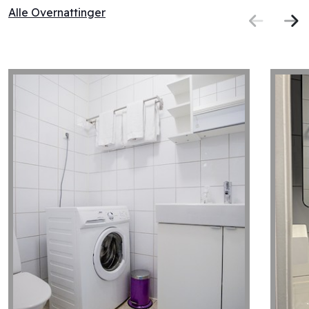
Alle Overnattinger