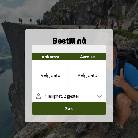
Bestill nå