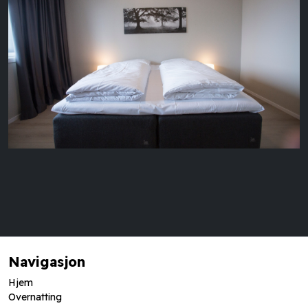
Navigasjon
Hjem
Overnatting