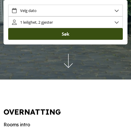
OVERNATTING
Rooms intro