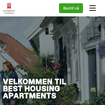
Bestill nå
VELKOMMEN TIL
BEST HOUSING
APARTMENTS