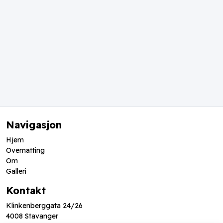
Navigasjon
Hjem
Overnatting
Om
Galleri
Kontakt
Klinkenberggata 24/26
4008 Stavanger