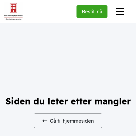
Bestill nå
Siden du leter etter mangler
Gå til hjemmesiden