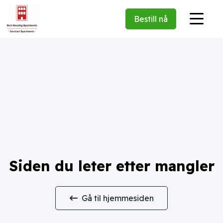
Bestill nå
Siden du leter etter mangler
Gå til hjemmesiden