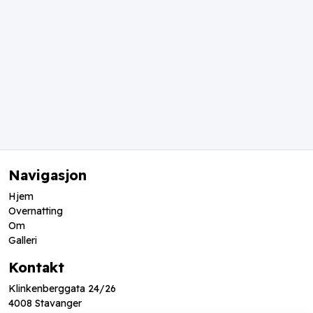
Navigasjon
Hjem
Overnatting
Om
Galleri
Kontakt
Klinkenberggata 24/26
4008 Stavanger